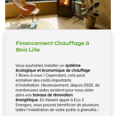
Financement Chauffage à
Bois Lille
Vous souhaitez installer un
système
écologique et économique de chauffage
?
Bravo à vous !
Cependant, cela peut
entraîner des coûts importants
d'installation.
Heureusement, depuis 2020, de
nombreuses aides existent pour vous aider
dans vos
travaux de rénovation
énergétique
.
En faisant appel à
Eco 2
Energies
, vous pouvez bénéficier de plusieurs
aides l'installation de votre poêle à granulés :