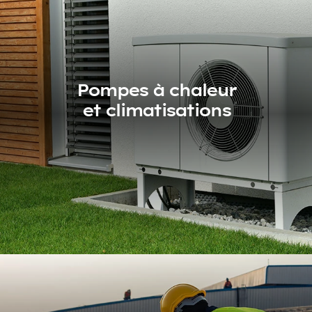
Pompes à chaleur
et climatisations
Pompes à chaleur
et climatisations