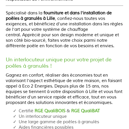
Spécialisé dans la
fourniture et dans l'installation de
poêles à granulés à
Lille
, confiez-nous toutes vos
exigences, et bénéficiez d'une installation dans les règles
de l'art pour votre système de chauffage
central.
Apprécié pour son design moderne et unique et
son côté bio-sourcé, faites votre choix parmi notre
différente poêle en fonction de vos besoins et envies.
Un interlocuteur unique pour votre projet de
poêles à granulés !
Gagnez en confort, réaliser des économies tout en
valorisant l'aspect esthétique de votre maison, en faisant
appel à Eco 2 Energies. Depuis plus de 15 ans, nos
équipes se tiennent à votre disposition à Lille et vous font
bénéficier d'un service rapide et efficace, tout en vous
proposant des solutions innovantes et économiques.
Certifié
RGE QualiBOIS
&
RGE QualiBAT
Un interlocuteur unique
Une large gamme de poêles à granulés
Aides financières possibles