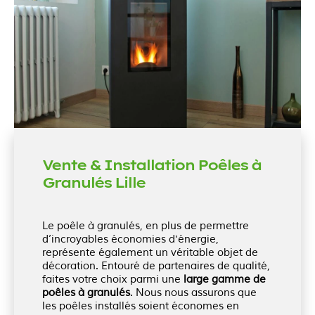
Vente & Installation Poêles à
Granulés Lille
Le poêle à granulés, en plus de permettre
d’incroyables économies d'énergie,
représente également un véritable objet de
décoration. Entouré de partenaires de qualité,
faites votre choix parmi une
large gamme de
poêles à granulés
. Nous nous assurons que
les poêles installés soient économes en