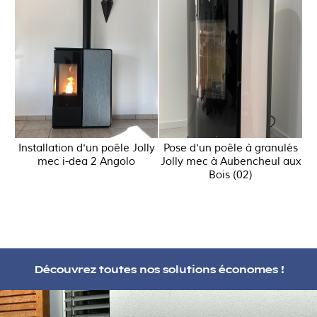
Installation d'un poêle Jolly
Pose d'un poêle à granulés
mec i-dea 2 Angolo
Jolly mec à Aubencheul aux
Bois (02)
Découvrez toutes nos solutions économes !