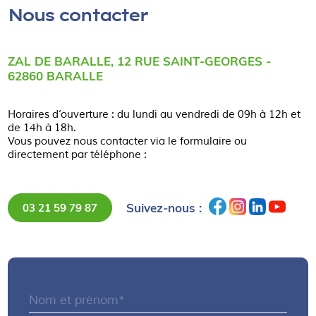
Nous contacter
ZAL DE BARALLE, 12 RUE SAINT-GEORGES -
62860 BARALLE
Horaires d’ouverture : du lundi au vendredi de 09h à 12h et
de 14h à 18h.
Vous pouvez nous contacter via le formulaire ou
directement par téléphone :
Suivez-nous :
03 21 59 79 87
Nom et prénom*