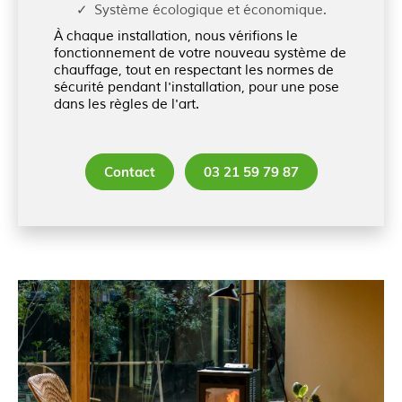
Système écologique et économique.
À chaque installation, nous vérifions le
fonctionnement de votre nouveau système de
chauffage, tout en respectant les normes de
sécurité pendant l'installation, pour une pose
dans les règles de l'art.
Contact
03 21 59 79 87