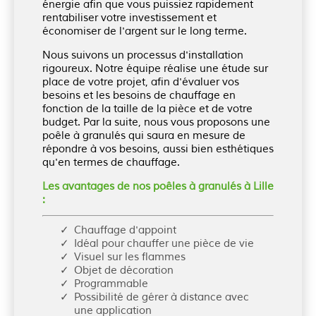
énergie afin que vous puissiez rapidement
rentabiliser votre investissement et
économiser de l'argent sur le long terme.
Nous suivons un processus d'installation
rigoureux.
Notre équipe réalise une étude sur
place de votre projet, afin d'évaluer vos
besoins et les besoins de chauffage en
fonction de la taille de la pièce et de votre
budget.
Par la suite, nous vous proposons une
poêle à granulés qui saura en mesure de
répondre à vos besoins, aussi bien esthétiques
qu'en termes de chauffage.
Les avantages de nos poêles à granulés à Lille
:
Chauffage d'appoint
Idéal pour chauffer une pièce de vie
Visuel sur les flammes
Objet de décoration
Programmable
Possibilité de gérer à distance avec
une application