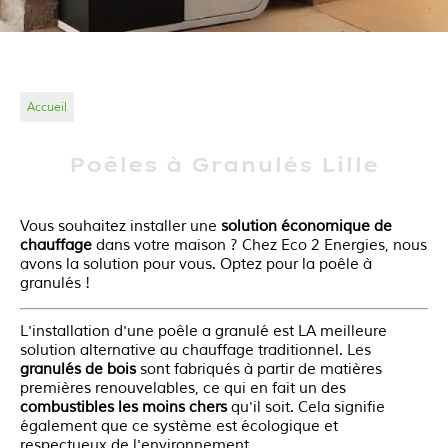
Accueil
Poêles à Granulés Lille
Vous souhaitez installer une
solution économique de
chauffage
dans votre maison ? Chez Eco 2 Energies, nous
avons la solution pour vous. Optez pour la poêle à
granulés !
L'installation d'une poêle a granulé est
LA
meilleure
solution alternative au chauffage traditionnel.
Les
granulés de bois
sont fabriqués à partir de matières
premières renouvelables, ce qui en fait un des
combustibles les moins chers
qu'il soit.
Cela signifie
également que ce système est écologique et
respectueux de l'environnement.