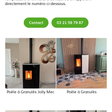
directement le numéro ci-dessous.
Contact
03 21 59 79 87
Poêle à Granulés Jolly Mec
Poêle à Granulés