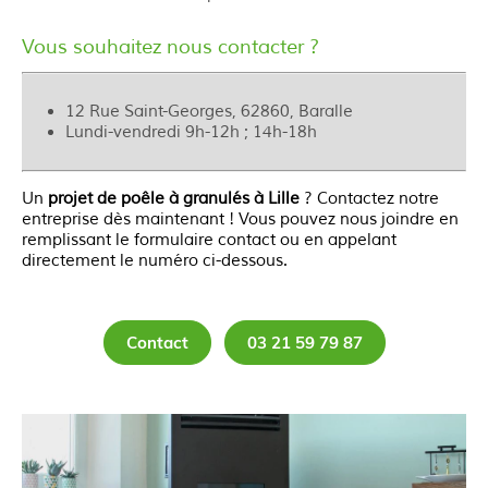
Vous souhaitez nous contacter ?
12 Rue Saint-Georges, 62860, Baralle
Lundi-vendredi 9h-12h ; 14h-18h
Un
projet de poêle à granulés à Lille
? Contactez notre
entreprise dès maintenant ! Vous pouvez nous joindre en
remplissant le formulaire contact ou en appelant
directement le numéro ci-dessous.
Contact
03 21 59 79 87