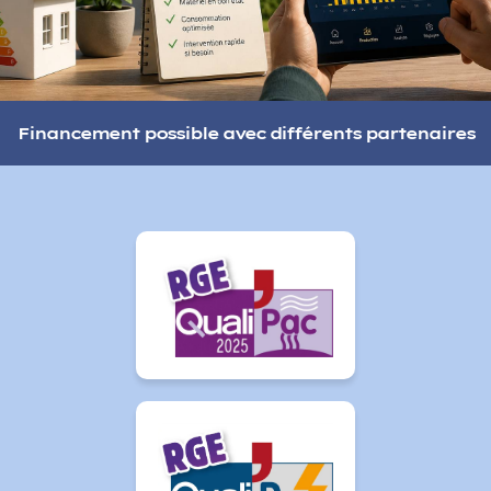
Financement possible avec différents partenaires