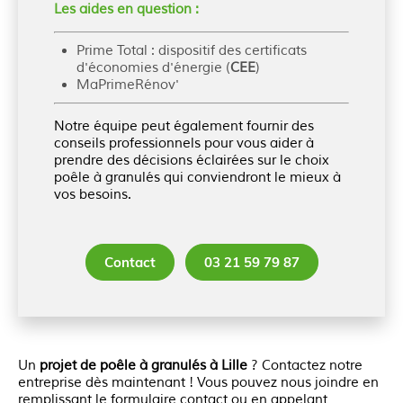
Les aides en question :
Prime Total : dispositif des certificats
d'économies d'énergie (
CEE
)
MaPrimeRénov'
Notre équipe peut également fournir des
conseils professionnels pour vous aider à
prendre des décisions éclairées sur le choix
poêle à granulés qui conviendront le mieux à
vos besoins.
Contact
03 21 59 79 87
Un
projet de poêle à granulés à Lille
? Contactez notre
entreprise dès maintenant ! Vous pouvez nous joindre en
remplissant le formulaire contact ou en appelant