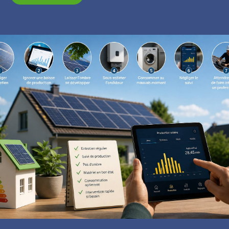
Lire la suite ici