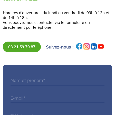
Horaires d’ouverture : du lundi au vendredi de 09h à 12h et
de 14h à 18h.
Vous pouvez nous contacter via le formulaire ou
directement par téléphone :
Suivez-nous :
03 21 59 79 87
Nom et prénom*
E-mail*