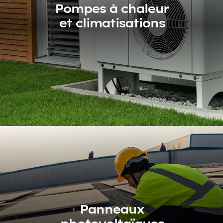
Pompes à chaleur
et climatisations
Pompes à chaleur
et climatisations
Panneaux