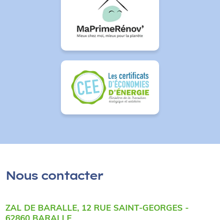
Nous contacter
ZAL DE BARALLE, 12 RUE SAINT-GEORGES -
62860 BARALLE