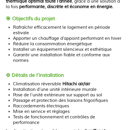
thermique optimal toute l’année
, grâce à une solution à
la fois
performante, discrète et économe en énergie
.
🎯 Objectifs du projet
Rafraîchir efficacement le logement en période
estivale
Apporter un chauffage d’appoint performant en hiver
Réduire la consommation énergétique
Installer un équipement silencieux et esthétique
Garantir une installation fiable et conforme aux
normes
⚙️ Détails de l’installation
Climatisation réversible
Hitachi air/air
Installation d’une unité intérieure murale
Pose de l’unité extérieure sur support au sol
Passage et protection des liaisons frigorifiques
Raccordements électriques
Mise en service et réglages
Tests de fonctionnement et contrôles de
performance