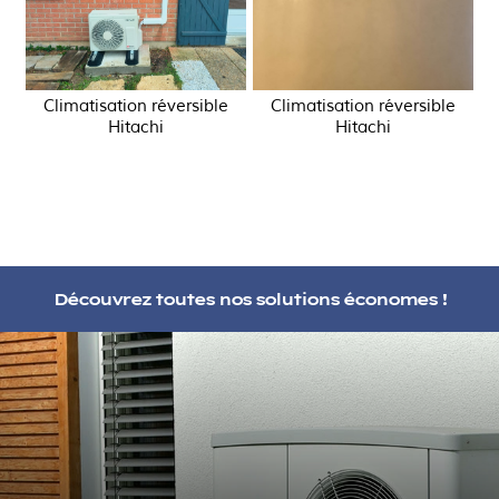
Climatisation réversible
Climatisation réversible
Hitachi
Hitachi
Découvrez toutes nos solutions économes !