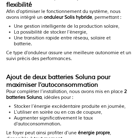
flexibilité
Afin d’optimiser le fonctionnement du système, nous
avons intégré un
onduleur Solis hybride
, permettant :
une gestion intelligente de la production solaire,
la possibilité de stocker l’énergie,
une transition rapide entre réseau, solaire et
batterie.
Ce type d’onduleur assure une meilleure autonomie et un
suivi précis des performances.
Ajout de deux batteries Soluna pour
maximiser l’autoconsommation
Pour compléter l’installation, nous avons mis en place
2
batteries Soluna
, idéales pour :
stocker l’énergie excédentaire produite en journée,
l’utiliser en soirée ou en cas de coupure,
augmenter significativement le taux
d’autoconsommation.
Le foyer peut ainsi profiter d’une
énergie propre
,