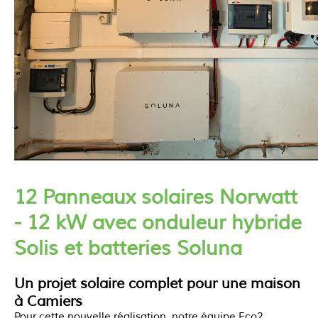
12 Panneaux solaires Norwatt
- 12 kW avec onduleur hybride
Solis et batteries Soluna
Un projet solaire complet pour une maison
à Camiers
Pour cette nouvelle réalisation, notre équipe Eco2