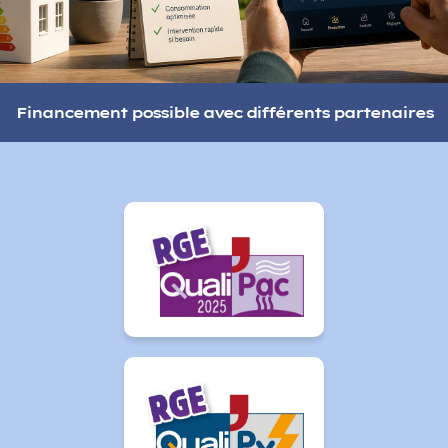
Financement possible avec différents partenaires