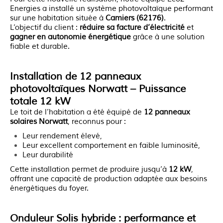
Energies a installé un système photovoltaïque performant
sur une habitation située à
Camiers (62176)
.
L’objectif du client :
réduire sa facture d’électricité
et
gagner en autonomie énergétique
grâce à une solution
fiable et durable.
Installation de 12 panneaux
photovoltaïques Norwatt – Puissance
totale 12 kW
Le toit de l’habitation a été équipé de
12 panneaux
solaires Norwatt
, reconnus pour :
leur rendement élevé,
leur excellent comportement en faible luminosité,
leur durabilité
Cette installation permet de produire jusqu’à
12 kW
,
offrant une capacité de production adaptée aux besoins
énergétiques du foyer.
Onduleur Solis hybride : performance et