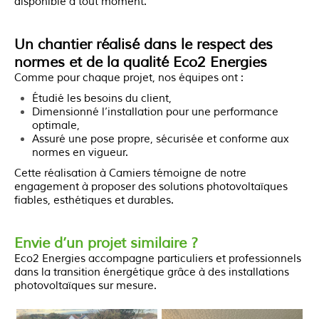
disponible à tout moment.
Un chantier réalisé dans le respect des
normes et de la qualité Eco2 Energies
Comme pour chaque projet, nos équipes ont :
étudié les besoins du client,
dimensionné l’installation pour une performance
optimale,
assuré une pose propre, sécurisée et conforme aux
normes en vigueur.
Cette réalisation à Camiers témoigne de notre
engagement à proposer des solutions photovoltaïques
fiables, esthétiques et durables.
Envie d’un projet similaire ?
Eco2 Energies accompagne particuliers et professionnels
dans la transition énergétique grâce à des installations
photovoltaïques sur mesure.