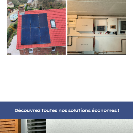
Découvrez toutes nos solutions économes !