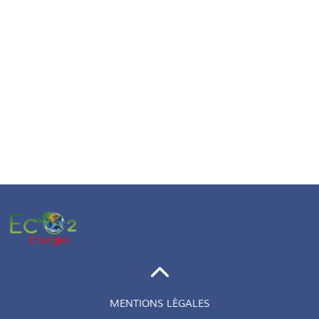
MENTIONS LÉGALES