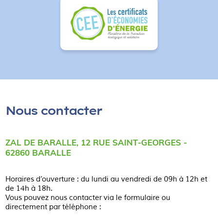
Nous contacter
ZAL DE BARALLE, 12 RUE SAINT-GEORGES -
62860 BARALLE
Horaires d’ouverture : du lundi au vendredi de 09h à 12h et
de 14h à 18h.
Vous pouvez nous contacter via le formulaire ou
directement par téléphone :