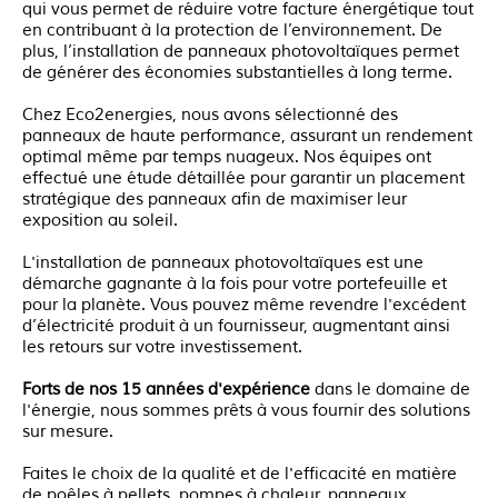
qui vous permet de réduire votre facture énergétique tout
en contribuant à la protection de l’environnement. De
plus, l’installation de panneaux photovoltaïques permet
de générer des économies substantielles à long terme.
Chez Eco2energies, nous avons sélectionné des
panneaux de haute performance, assurant un rendement
optimal même par temps nuageux. Nos équipes ont
effectué une étude détaillée pour garantir un placement
stratégique des panneaux afin de maximiser leur
exposition au soleil.
L'installation de panneaux photovoltaïques est une
démarche gagnante à la fois pour votre portefeuille et
pour la planète. Vous pouvez même revendre l'excédent
d’électricité produit à un fournisseur, augmentant ainsi
les retours sur votre investissement.
Forts de nos 15 années d'expérience
dans le domaine de
l'énergie, nous sommes prêts à vous fournir des solutions
sur mesure.
Faites le choix de la qualité et de l'efficacité en matière
de poêles à pellets, pompes à chaleur, panneaux