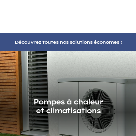
Découvrez toutes nos solutions économes !
Pompes à chaleur
et climatisations