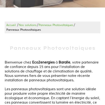
/
/
/
Accueil
Nos solutions
Panneaux Photovoltaïques
Panneaux Photovoltaiques
Panneaux Photovoltaiques
Bienvenue chez
Eco2energies
à
Baralle
, votre partenaire
de confiance depuis 15 ans pour l'installation de
solutions de chauffage et de climatisation de qualité.
Nous sommes fiers de vous présenter notre récente
installation de panneaux photovoltaïques.
Les panneaux photovoltaïques sont une solution idéale
pour produire votre propre électricité de manière
écologique et économique. En captant l’énergie du soleil,
ces panneaux convertissent la lumière en électricité, ce