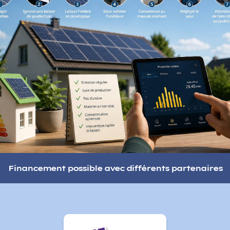
Financement possible avec différents partenaires