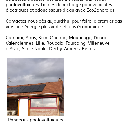
photovoltaïques, bornes de recharge pour véhicules
électriques et adoucisseurs d'eau avec Eco2energies.
Contactez-nous dès aujourd'hui pour faire le premier pas
vers une énergie plus verte et plus économique.
Cambrai, Arras, Saint-Quentin, Maubeuge, Douai,
Valenciennes, Lille, Roubaix, Tourcoing, Villeneuve
d'Ascq, Sin le Noble, Dechy, Amiens, Reims.
Panneaux photovoltaiques