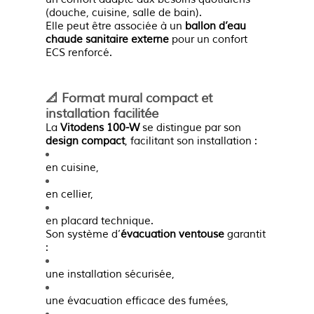
(douche, cuisine, salle de bain).
Elle peut être associée à un
ballon d’eau
chaude sanitaire externe
pour un confort
ECS renforcé.
📐 Format mural compact et
installation facilitée
La
Vitodens 100-W
se distingue par son
design compact
, facilitant son installation :
en cuisine,
en cellier,
en placard technique.
Son système d’
évacuation ventouse
garantit
:
une installation sécurisée,
une évacuation efficace des fumées,