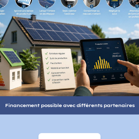
Financement possible avec différents partenaires