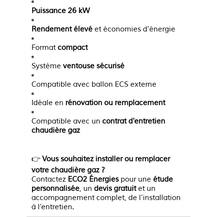
Puissance 26 kW
Rendement élevé
et économies d’énergie
Format
compact
Système
ventouse sécurisé
Compatible avec ballon ECS externe
Idéale en
rénovation ou remplacement
Compatible avec un
contrat d’entretien
chaudière gaz
👉
Vous souhaitez installer ou remplacer
votre chaudière gaz ?
Contactez
ECO2 Énergies
pour une
étude
personnalisée
, un
devis gratuit
et un
accompagnement complet, de l’installation
à l’entretien.