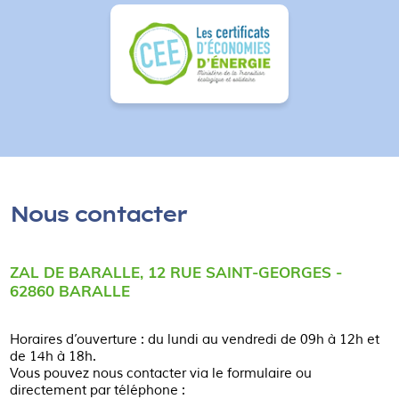
Nous contacter
ZAL DE BARALLE, 12 RUE SAINT-GEORGES -
62860 BARALLE
Horaires d’ouverture : du lundi au vendredi de 09h à 12h et
de 14h à 18h.
Vous pouvez nous contacter via le formulaire ou
directement par téléphone :