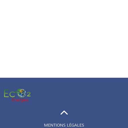
MENTIONS LÉGALES