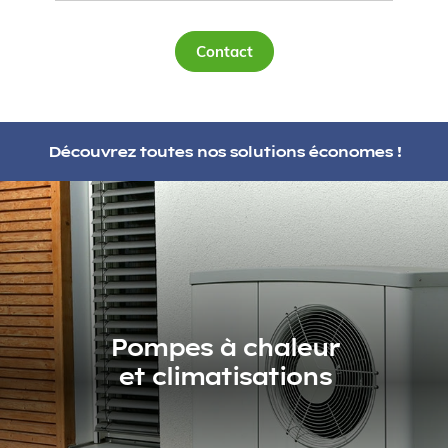
Contact
Découvrez toutes nos solutions économes !
Pompes à chaleur
et climatisations