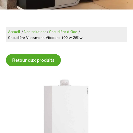
/
/
/
Accueil
Nos solutions
Chaudière à Gaz
Chaudière Viessmann Vitodens 100-w 26Kw
Retour aux produits