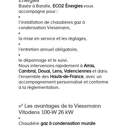
Énergies
Basée à Baralle,
ECO2 Énergies
vous
accompagne pour :
l’installation de chaudières gaz à
condensation Viessmann,
la mise en service et les réglages,
l’entretien annuel obligatoire,
le dépannage et le suivi.
Nous intervenons rapidement à
Arras,
Cambrai, Douai, Lens, Valenciennes
et dans
l’ensemble des
Hauts-de-France
, avec un
accompagnement personnalisé et conforme
à la réglementation.
✅ Les avantages de la Viessmann
Vitodens 100-W 26 kW
Chaudière
gaz à condensation murale