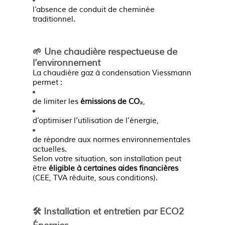
l’absence de conduit de cheminée
traditionnel.
🌱 Une chaudière respectueuse de
l’environnement
La chaudière gaz à condensation Viessmann
permet :
de limiter les
émissions de CO₂
,
d’optimiser l’utilisation de l’énergie,
de répondre aux normes environnementales
actuelles.
Selon votre situation, son installation peut
être
éligible à certaines aides financières
(CEE, TVA réduite, sous conditions).
🛠️ Installation et entretien par ECO2