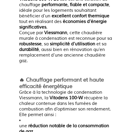
chauffage
performante, fiable et compacte
,
idéale pour les logements souhaitant
bénéficier d’un
excellent confort thermique
tout en réalisant des
économies d’énergie
significatives
.
Conçue par
Viessmann
, cette chaudière
murale à condensation est reconnue pour sa
robustesse
, sa
simplicité d’utilisation
et sa
durabilité
, aussi bien en rénovation qu’en
remplacement d’une ancienne chaudière
gaz.
🔥 Chauffage performant et haute
efficacité énergétique
Grâce à la technologie de condensation
Viessmann, la
Vitodens 100-W
récupère la
chaleur contenue dans les fumées de
combustion afin d’optimiser son rendement.
Elle permet ainsi :
une
réduction notable de la consommation
de gaz
,