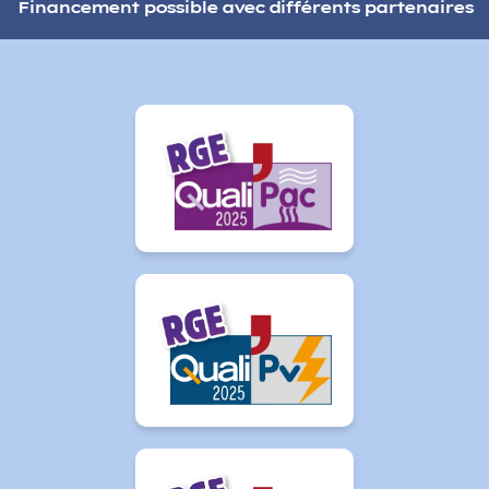
Financement possible avec différents partenaires