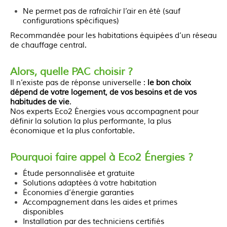
Ne permet pas de rafraîchir l’air en été (sauf
configurations spécifiques)
Recommandée pour les habitations équipées d’un réseau
de chauffage central.
Alors, quelle PAC choisir ?
Il n’existe pas de réponse universelle :
le bon choix
dépend de votre logement, de vos besoins et de vos
habitudes de vie
.
Nos experts Eco2 Énergies vous accompagnent pour
définir la solution la plus performante, la plus
économique et la plus confortable.
Pourquoi faire appel à Eco2 Énergies ?
Étude personnalisée et gratuite
Solutions adaptées à votre habitation
Économies d’énergie garanties
Accompagnement dans les aides et primes
disponibles
Installation par des techniciens certifiés