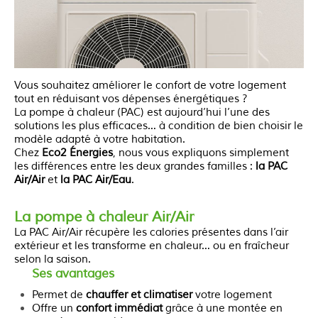
Vous souhaitez améliorer le confort de votre logement
tout en réduisant vos dépenses énergétiques ?
La pompe à chaleur (PAC) est aujourd’hui l’une des
solutions les plus efficaces… à condition de bien choisir le
modèle adapté à votre habitation.
Chez
Eco2 Énergies
, nous vous expliquons simplement
les différences entre les deux grandes familles :
la PAC
Air/Air
et
la PAC Air/Eau
.
La pompe à chaleur Air/Air
La PAC Air/Air récupère les calories présentes dans l’air
extérieur et les transforme en chaleur… ou en fraîcheur
selon la saison.
Ses avantages
Permet de
chauffer et climatiser
votre logement
Offre un
confort immédiat
grâce à une montée en