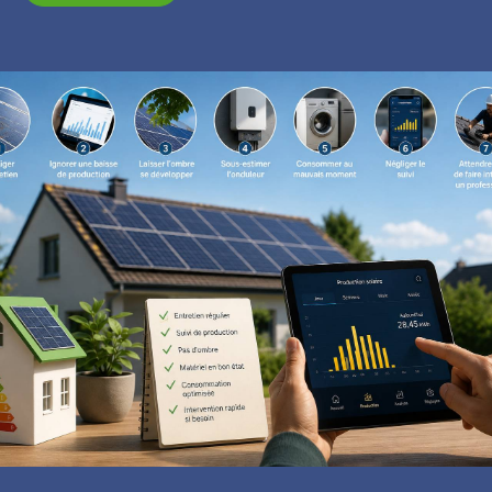
Lire la suite ici