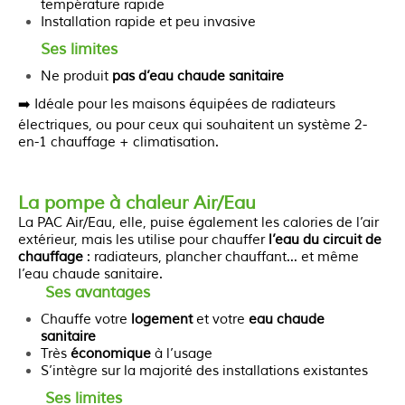
température rapide
Installation rapide et peu invasive
Ses limites
Ne produit
pas d’eau chaude sanitaire
➡️ Idéale pour les maisons équipées de radiateurs
électriques, ou pour ceux qui souhaitent un système 2-
en-1 chauffage + climatisation.
La pompe à chaleur Air/Eau
La PAC Air/Eau, elle, puise également les calories de l’air
extérieur, mais les utilise pour chauffer
l’eau du circuit de
chauffage
: radiateurs, plancher chauffant… et même
l’eau chaude sanitaire.
Ses avantages
Chauffe votre
logement
et votre
eau chaude
sanitaire
Très
économique
à l’usage
S’intègre sur la majorité des installations existantes
Ses limites