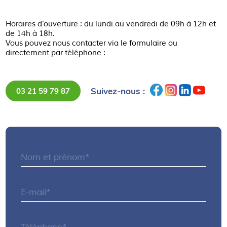
Horaires d’ouverture : du lundi au vendredi de 09h à 12h et
de 14h à 18h.
Vous pouvez nous contacter via le formulaire ou
directement par téléphone :
Suivez-nous :
03 21 59 79 87
Nom et prénom*
E-mail*