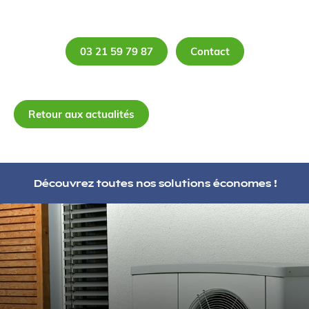
03 21 59 79 87
Contact
Retour aux actualités
Découvrez toutes nos solutions économes !