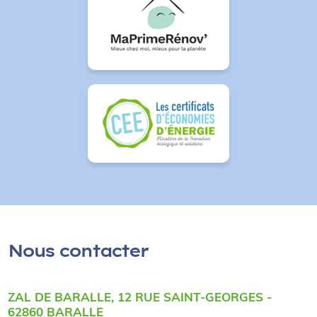
Nous contacter
ZAL DE BARALLE, 12 RUE SAINT-GEORGES -
62860 BARALLE